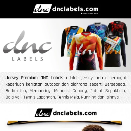
Jersey Premium DNC Labels
 adalah jersey untuk berbagai 
keperluan kegiatan outdoor dan olahraga seperti Bersepeda, 
Badminton, Memancing, Mendaki Gunung, Futsal, Sepakbola, 
Bola Voli, Tennis Lapangan, Tennis Meja, Running dan lainnya.