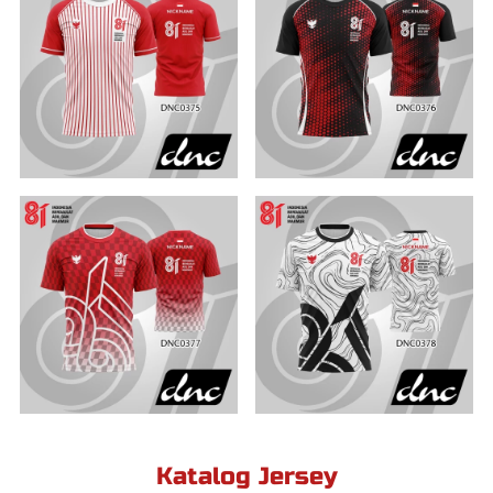
Katalog Jersey