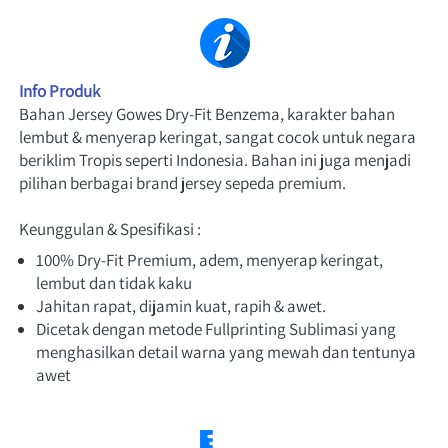
Info Produk
Bahan Jersey Gowes Dry-Fit Benzema, karakter bahan 
lembut & menyerap keringat, sangat cocok untuk negara 
beriklim Tropis seperti Indonesia. Bahan ini juga menjadi 
pilihan berbagai brand jersey sepeda premium.
Keunggulan & Spesifikasi :
100% Dry-Fit Premium, adem, menyerap keringat, 
lembut dan tidak kaku
Jahitan rapat, dijamin kuat, rapih & awet.
Dicetak dengan metode Fullprinting Sublimasi yang 
menghasilkan detail warna yang mewah dan tentunya 
awet