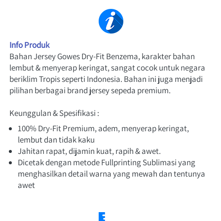
Info Produk
Bahan Jersey Gowes Dry-Fit Benzema, karakter bahan 
lembut & menyerap keringat, sangat cocok untuk negara 
beriklim Tropis seperti Indonesia. Bahan ini juga menjadi 
pilihan berbagai brand jersey sepeda premium.
Keunggulan & Spesifikasi :
100% Dry-Fit Premium, adem, menyerap keringat, 
lembut dan tidak kaku
Jahitan rapat, dijamin kuat, rapih & awet.
Dicetak dengan metode Fullprinting Sublimasi yang 
menghasilkan detail warna yang mewah dan tentunya 
awet