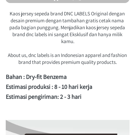
Kaos jersey sepeda brand DNC LABELS Original dengan 
desain premium dengan tambahan gratis cetak nama 
pada bagian punggung. Menjadikan kaos jersey sepeda 
brand dnc labels ini sangat Eksklusif dan hanya milik 
kamu.
About us, dnc labels is an Indonesian apparel and fashion 
brand that provides premium quality products.
Bahan : Dry-fit Benzema 
Estimasi produksi : 8 - 10 hari kerja 
Estimasi pengiriman: 2 - 3 hari