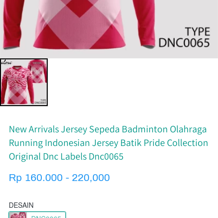
New Arrivals Jersey Sepeda Badminton Olahraga
Running Indonesian Jersey Batik Pride Collection
Original Dnc Labels Dnc0065
Rp 160.000 - 220,000
DESAIN