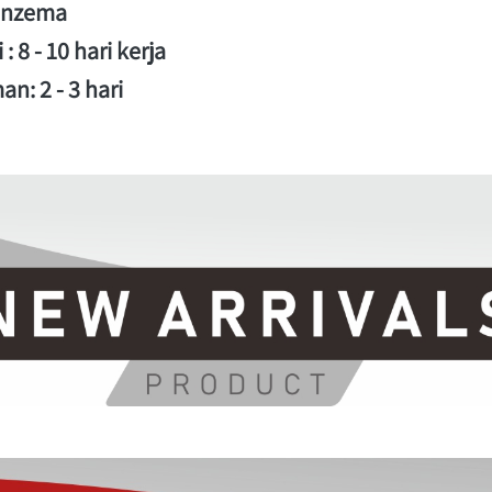
Benzema 
 8 - 10 hari kerja 
n: 2 - 3 hari