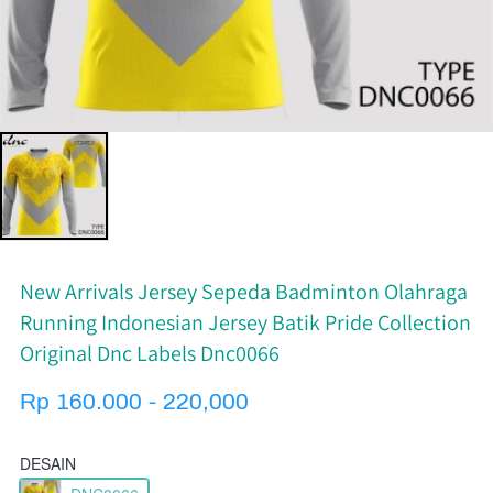
New Arrivals Jersey Sepeda Badminton Olahraga
Running Indonesian Jersey Batik Pride Collection
Original Dnc Labels Dnc0066
Rp 160.000 - 220,000
DESAIN