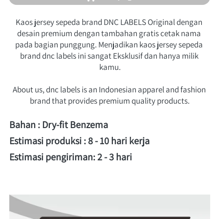
Kaos jersey sepeda brand DNC LABELS Original dengan 
desain premium dengan tambahan gratis cetak nama 
pada bagian punggung. Menjadikan kaos jersey sepeda 
brand dnc labels ini sangat Eksklusif dan hanya milik 
kamu.
About us, dnc labels is an Indonesian apparel and fashion 
brand that provides premium quality products.
Bahan : Dry-fit Benzema 
Estimasi produksi : 8 - 10 hari kerja 
Estimasi pengiriman: 2 - 3 hari