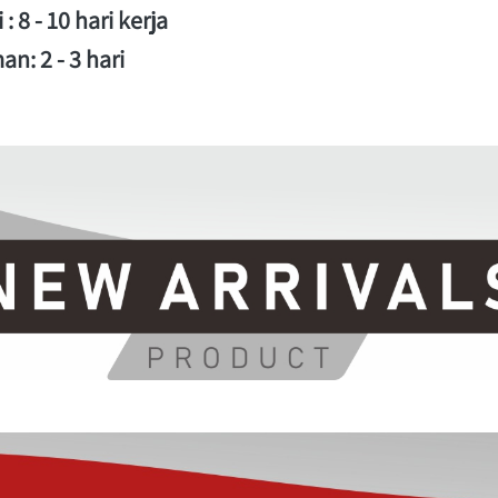
 8 - 10 hari kerja 
n: 2 - 3 hari