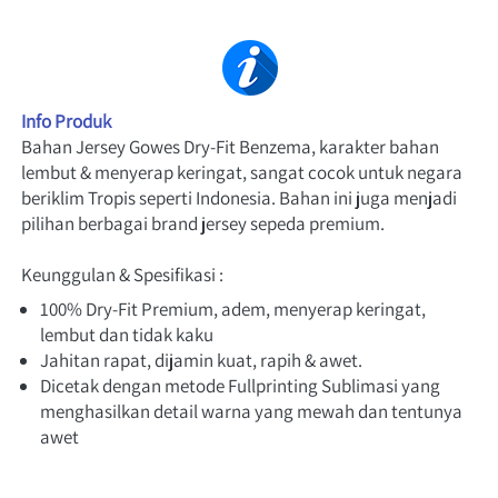
Info Produk
Bahan Jersey Gowes Dry-Fit Benzema, karakter bahan 
lembut & menyerap keringat, sangat cocok untuk negara 
beriklim Tropis seperti Indonesia. Bahan ini juga menjadi 
pilihan berbagai brand jersey sepeda premium.
Keunggulan & Spesifikasi :
100% Dry-Fit Premium, adem, menyerap keringat, 
lembut dan tidak kaku
Jahitan rapat, dijamin kuat, rapih & awet.
Dicetak dengan metode Fullprinting Sublimasi yang 
menghasilkan detail warna yang mewah dan tentunya 
awet