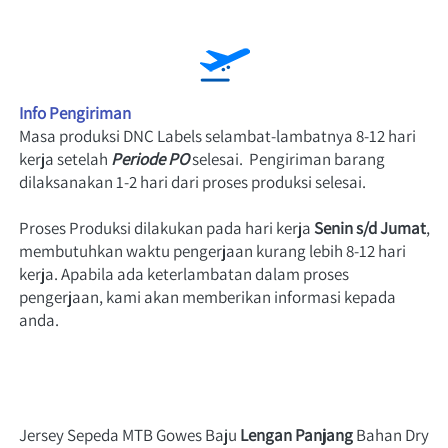
Info Pengiriman
Masa produksi DNC Labels selambat-lambatnya 8-12 hari 
kerja setelah
Periode PO
 selesai.  Pengiriman barang 
dilaksanakan 1-2 hari dari proses produksi selesai.
Proses Produksi dilakukan pada hari
 kerja 
Senin s/d Jumat
, 
membutuhkan waktu pengerjaan kurang lebih 8-12 hari 
kerja. Apabila ada keterlambatan dalam proses 
pengerjaan, kami akan memberikan informasi kepada 
anda.
Jersey Sepeda MTB Gowes Baju 
Lengan Panjang
 Bahan Dry 