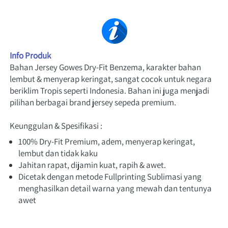
Info Produk
Bahan Jersey Gowes Dry-Fit Benzema, karakter bahan 
lembut & menyerap keringat, sangat cocok untuk negara 
beriklim Tropis seperti Indonesia. Bahan ini juga menjadi 
pilihan berbagai brand jersey sepeda premium.
Keunggulan & Spesifikasi :
100% Dry-Fit Premium, adem, menyerap keringat, 
lembut dan tidak kaku
Jahitan rapat, dijamin kuat, rapih & awet.
Dicetak dengan metode Fullprinting Sublimasi yang 
menghasilkan detail warna yang mewah dan tentunya 
awet