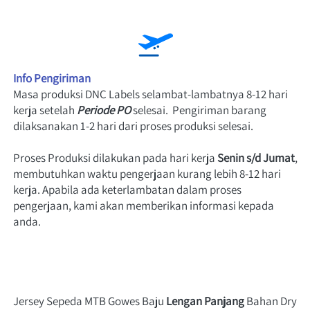
Info Pengiriman
Masa produksi DNC Labels selambat-lambatnya 8-12 hari 
kerja setelah
Periode PO
 selesai.  Pengiriman barang 
dilaksanakan 1-2 hari dari proses produksi selesai.
Proses Produksi dilakukan pada hari
 kerja 
Senin s/d Jumat
, 
membutuhkan waktu pengerjaan kurang lebih 8-12 hari 
kerja. Apabila ada keterlambatan dalam proses 
pengerjaan, kami akan memberikan informasi kepada 
anda.
Jersey Sepeda MTB Gowes Baju 
Lengan Panjang
 Bahan Dry 